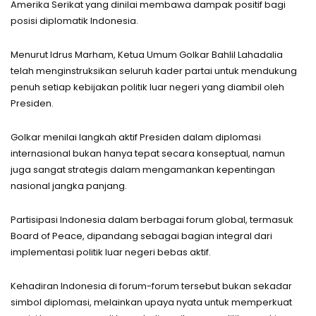
Amerika Serikat yang dinilai membawa dampak positif bagi
posisi diplomatik Indonesia.
Menurut Idrus Marham, Ketua Umum Golkar Bahlil Lahadalia
telah menginstruksikan seluruh kader partai untuk mendukung
penuh setiap kebijakan politik luar negeri yang diambil oleh
Presiden.
Golkar menilai langkah aktif Presiden dalam diplomasi
internasional bukan hanya tepat secara konseptual, namun
juga sangat strategis dalam mengamankan kepentingan
nasional jangka panjang.
Partisipasi Indonesia dalam berbagai forum global, termasuk
Board of Peace, dipandang sebagai bagian integral dari
implementasi politik luar negeri bebas aktif.
Kehadiran Indonesia di forum-forum tersebut bukan sekadar
simbol diplomasi, melainkan upaya nyata untuk memperkuat