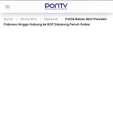
Home
Berite Kite
Nasional
Politik Bebas Aktif Presiden
Prabowo Hingga Gabung ke BOP Didukung Penuh Golkar