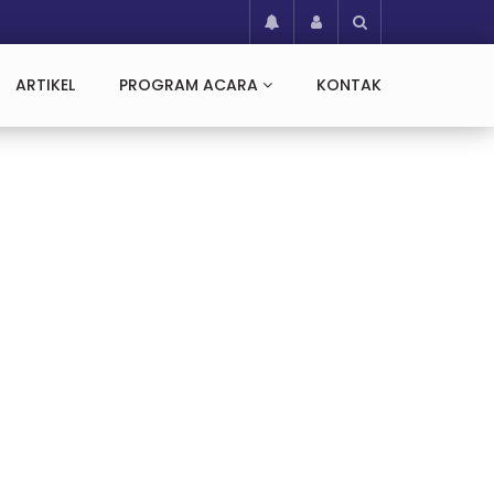
ARTIKEL
PROGRAM ACARA
KONTAK