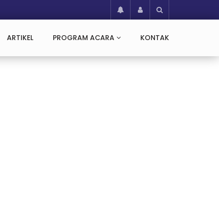
ARTIKEL
PROGRAM ACARA
KONTAK