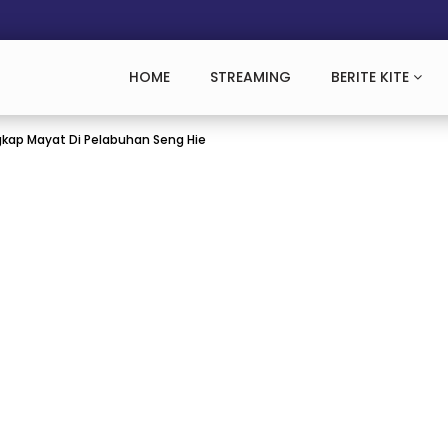
HOME
STREAMING
BERITE KITE
ngkap Mayat Di Pelabuhan Seng Hie