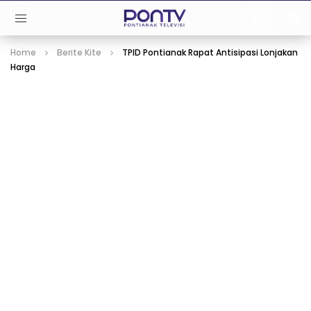
Home
Berite Kite
TPID Pontianak Rapat Antisipasi Lonjakan
Harga