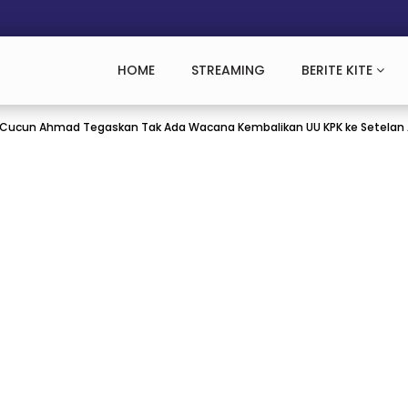
HOME
STREAMING
BERITE KITE
 Cucun Ahmad Tegaskan Tak Ada Wacana Kembalikan UU KPK ke Setelan