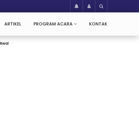
ARTIKEL
PROGRAM ACARA
KONTAK
 Awal