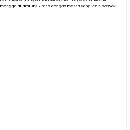
menggelar aksi unjuk rasa dengan massa yang lebih banyak