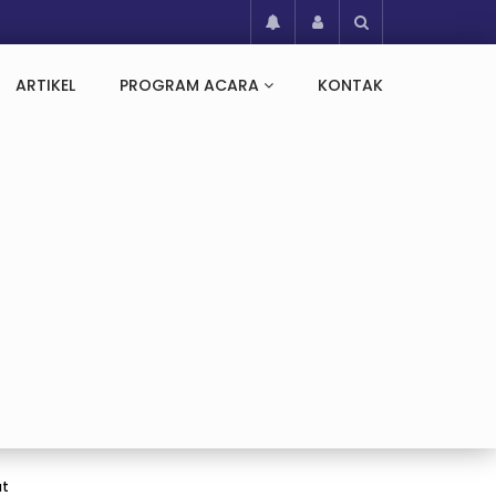
ARTIKEL
PROGRAM ACARA
KONTAK
at