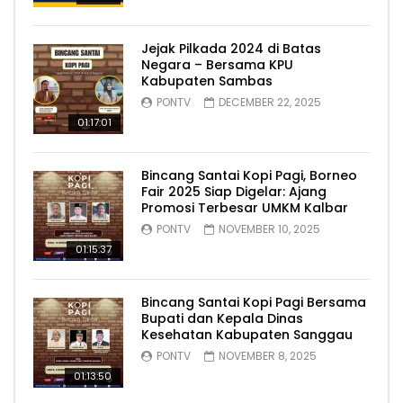
Jejak Pilkada 2024 di Batas
Negara – Bersama KPU
Kabupaten Sambas
PONTV
DECEMBER 22, 2025
01:17:01
Bincang Santai Kopi Pagi, Borneo
Fair 2025 Siap Digelar: Ajang
Promosi Terbesar UMKM Kalbar
PONTV
NOVEMBER 10, 2025
01:15:37
Bincang Santai Kopi Pagi Bersama
Bupati dan Kepala Dinas
Kesehatan Kabupaten Sanggau
PONTV
NOVEMBER 8, 2025
01:13:50