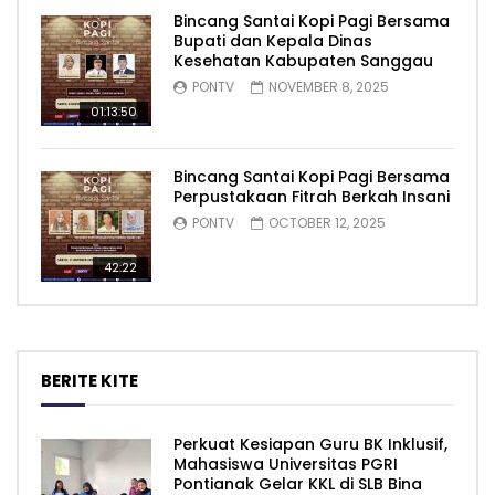
Bincang Santai Kopi Pagi Bersama
Bupati dan Kepala Dinas
Kesehatan Kabupaten Sanggau
PONTV
NOVEMBER 8, 2025
01:13:50
Bincang Santai Kopi Pagi Bersama
Perpustakaan Fitrah Berkah Insani
PONTV
OCTOBER 12, 2025
42:22
BERITE KITE
Perkuat Kesiapan Guru BK Inklusif,
Mahasiswa Universitas PGRI
Pontianak Gelar KKL di SLB Bina