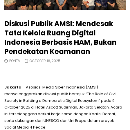
Diskusi Publik AMSI: Mendesak
Tata Kelola Ruang Digital
Indonesia Berbasis HAM, Bukan
Pendekatan Keamanan
PONTV
OCTOBER 16, 2025
Jakarta
– Asosiasi Media Siber Indonesia (AMSI)
menyelenggarakan diskusi publik bertajuk “The Role of Civil
Society in Building a Democratic Digital Ecosystem” pada 9
Oktober 2025 di Hotel Ascott Sudirman, Jakarta Selatan. Acara
ini terselenggara berkat kerja sama dengan Koalisi Damai,
serta dukungan dari UNESCO dan Uni Eropa dalam proyek
Social Media 4 Peace.