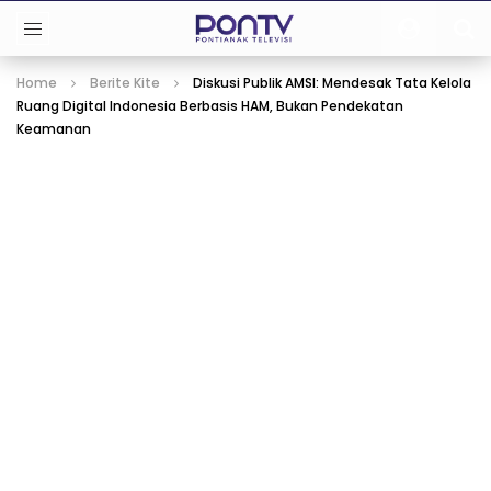
Home
Berite Kite
Diskusi Publik AMSI: Mendesak Tata Kelola
Ruang Digital Indonesia Berbasis HAM, Bukan Pendekatan
Keamanan