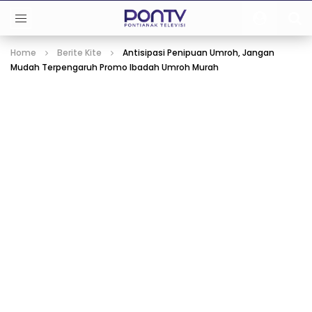
Home
Berite Kite
Antisipasi Penipuan Umroh, Jangan
Mudah Terpengaruh Promo Ibadah Umroh Murah