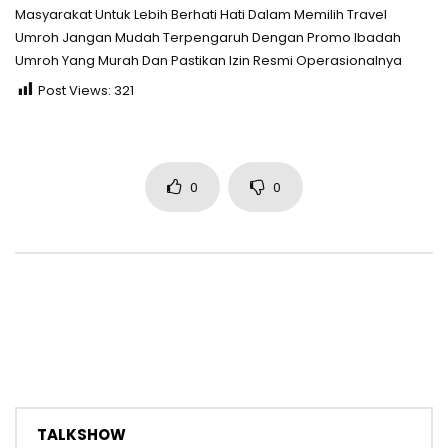
Masyarakat Untuk Lebih Berhati Hati Dalam Memilih Travel
Umroh Jangan Mudah Terpengaruh Dengan Promo Ibadah
Umroh Yang Murah Dan Pastikan Izin Resmi Operasionalnya
Post Views:
321
0
0
TALKSHOW