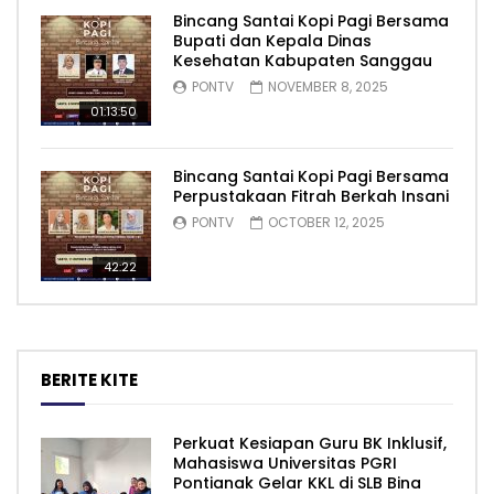
Bincang Santai Kopi Pagi Bersama
Bupati dan Kepala Dinas
Kesehatan Kabupaten Sanggau
PONTV
NOVEMBER 8, 2025
01:13:50
Bincang Santai Kopi Pagi Bersama
Perpustakaan Fitrah Berkah Insani
PONTV
OCTOBER 12, 2025
42:22
BERITE KITE
Perkuat Kesiapan Guru BK Inklusif,
Mahasiswa Universitas PGRI
Pontianak Gelar KKL di SLB Bina