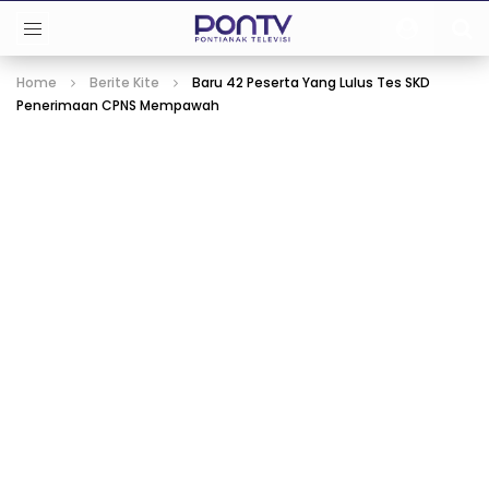
Home
Berite Kite
Baru 42 Peserta Yang Lulus Tes SKD
Penerimaan CPNS Mempawah