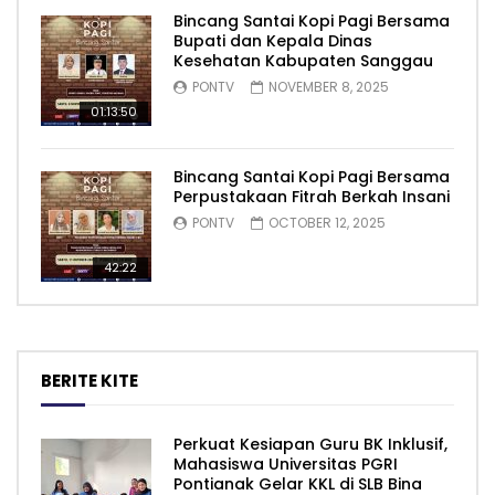
Bincang Santai Kopi Pagi Bersama
Bupati dan Kepala Dinas
Kesehatan Kabupaten Sanggau
PONTV
NOVEMBER 8, 2025
01:13:50
Bincang Santai Kopi Pagi Bersama
Perpustakaan Fitrah Berkah Insani
PONTV
OCTOBER 12, 2025
42:22
BERITE KITE
Perkuat Kesiapan Guru BK Inklusif,
Mahasiswa Universitas PGRI
Pontianak Gelar KKL di SLB Bina