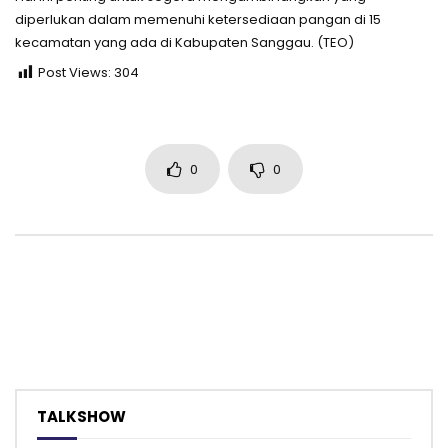
diperlukan dalam memenuhi ketersediaan pangan di 15
kecamatan yang ada di Kabupaten Sanggau. (TEO)
Post Views:
304
0
0
TALKSHOW