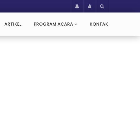
ARTIKEL
PROGRAM ACARA
KONTAK