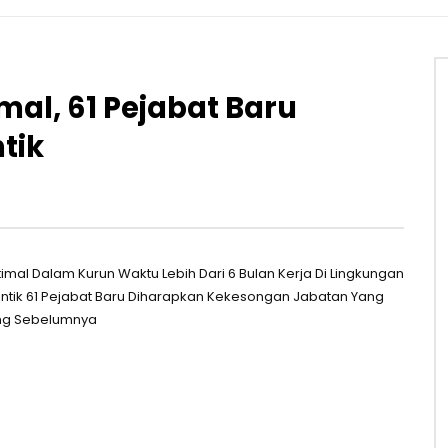
imal, 61 Pejabat Baru
tik
imal Dalam Kurun Waktu Lebih Dari 6 Bulan Kerja Di Lingkungan
tik 61 Pejabat Baru Diharapkan Kekesongan Jabatan Yang
ding Sebelumnya