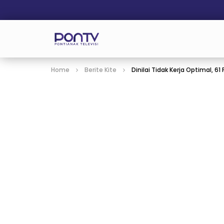
Home
Berite Kite
Dinilai Tidak Kerja Optimal, 