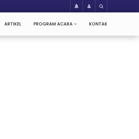
ARTIKEL
PROGRAM ACARA
KONTAK