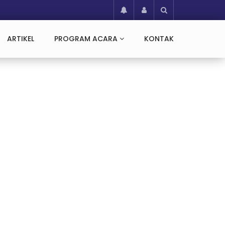
ARTIKEL
PROGRAM ACARA
KONTAK