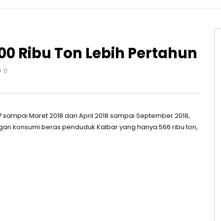
00 Ribu Ton Lebih Pertahun
0
7 sampai Maret 2018 dan April 2018 sampai September 2018,
ngan konsumi beras penduduk Kalbar yang hanya 566 ribu ton,