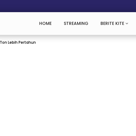
HOME
STREAMING
BERITE KITE
 Ton Lebih Pertahun