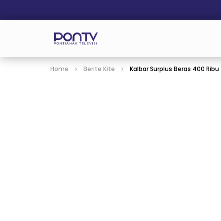
Home
Berite Kite
Kalbar Surplus Beras 400 Ribu