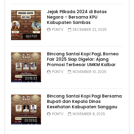
Jejak Pilkada 2024 di Batas
Negara – Bersama KPU
Kabupaten Sambas
PONTV
DECEMBER 22, 2025
01:17:01
Bincang Santai Kopi Pagi, Borneo
Fair 2025 Siap Digelar: Ajang
Promosi Terbesar UMKM Kalbar
PONTV
NOVEMBER 10, 2025
01:15:37
Bincang Santai Kopi Pagi Bersama
Bupati dan Kepala Dinas
Kesehatan Kabupaten Sanggau
PONTV
NOVEMBER 8, 2025
01:13:50