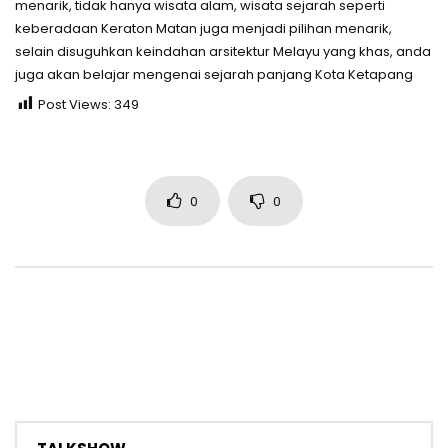
menarik, tidak hanya wisata alam, wisata sejarah seperti
keberadaan Keraton Matan juga menjadi pilihan menarik,
selain disuguhkan keindahan arsitektur Melayu yang khas, anda
juga akan belajar mengenai sejarah panjang Kota Ketapang
Post Views:
349
0
0