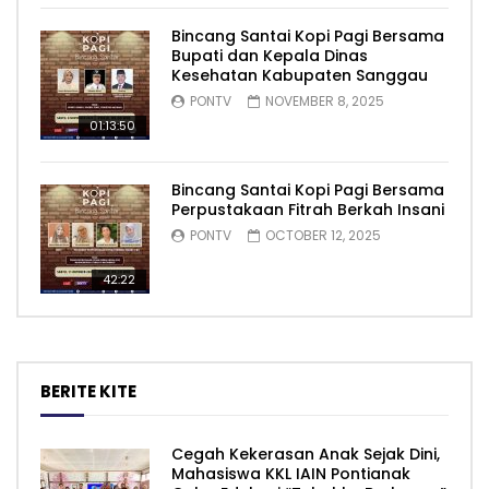
Bincang Santai Kopi Pagi Bersama
Bupati dan Kepala Dinas
Kesehatan Kabupaten Sanggau
PONTV
NOVEMBER 8, 2025
01:13:50
Bincang Santai Kopi Pagi Bersama
Perpustakaan Fitrah Berkah Insani
PONTV
OCTOBER 12, 2025
42:22
BERITE KITE
Cegah Kekerasan Anak Sejak Dini,
Mahasiswa KKL IAIN Pontianak