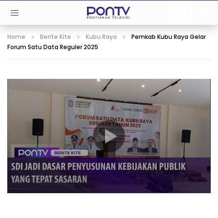
Home
Berite Kite
Kubu Raya
Pemkab Kubu Raya Gelar
Forum Satu Data Reguler 2025