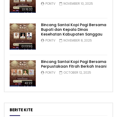
PONTV
NOVEMBER 10, 2025
01:15:37
Bincang Santai Kopi Pagi Bersama
Bupati dan Kepala Dinas
Kesehatan Kabupaten Sanggau
PONTV
NOVEMBER 8, 2025
01:13:50
Bincang Santai Kopi Pagi Bersama
Perpustakaan Fitrah Berkah Insani
PONTV
OCTOBER 12, 2025
42:22
BERITE KITE