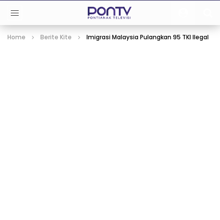
Home
Berite Kite
Imigrasi Malaysia Pulangkan 95 TKI Ilegal