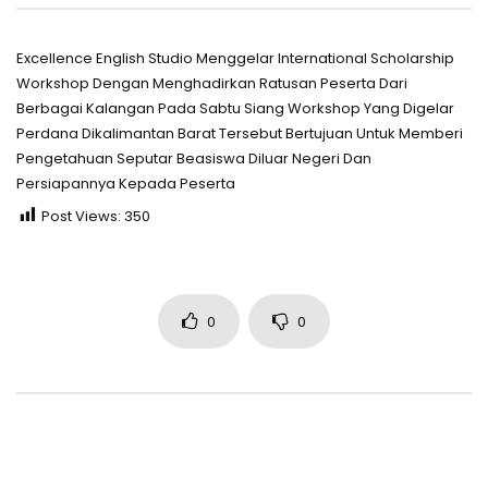
Excellence English Studio Menggelar International Scholarship
Workshop Dengan Menghadirkan Ratusan Peserta Dari
Berbagai Kalangan Pada Sabtu Siang Workshop Yang Digelar
Perdana Dikalimantan Barat Tersebut Bertujuan Untuk Memberi
Pengetahuan Seputar Beasiswa Diluar Negeri Dan
Persiapannya Kepada Peserta
Post Views:
350
0
0