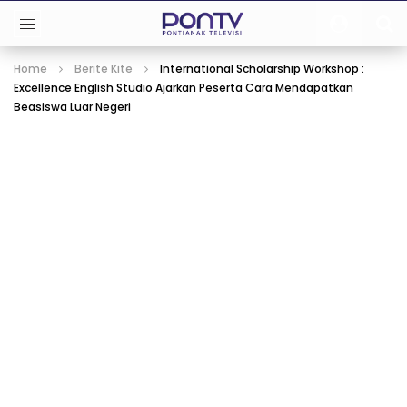
Home
Berite Kite
International Scholarship Workshop :
Excellence English Studio Ajarkan Peserta Cara Mendapatkan
Beasiswa Luar Negeri