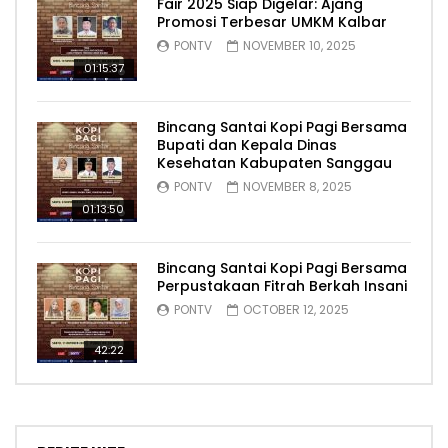
Fair 2025 Siap Digelar: Ajang
Promosi Terbesar UMKM Kalbar
PONTV
NOVEMBER 10, 2025
01:15:37
Bincang Santai Kopi Pagi Bersama
Bupati dan Kepala Dinas
Kesehatan Kabupaten Sanggau
PONTV
NOVEMBER 8, 2025
01:13:50
Bincang Santai Kopi Pagi Bersama
Perpustakaan Fitrah Berkah Insani
PONTV
OCTOBER 12, 2025
42:22